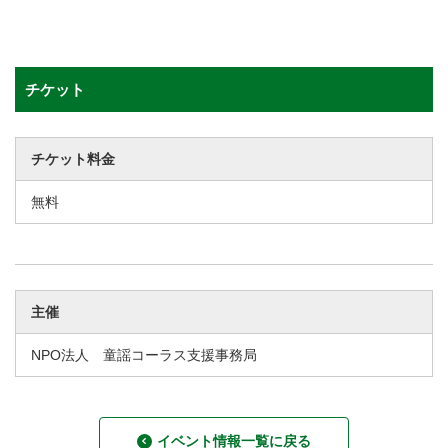
チケット
チケット料金
無料
主催
NPO法人 童謡コーラス支援事務局
イベント情報一覧に戻る