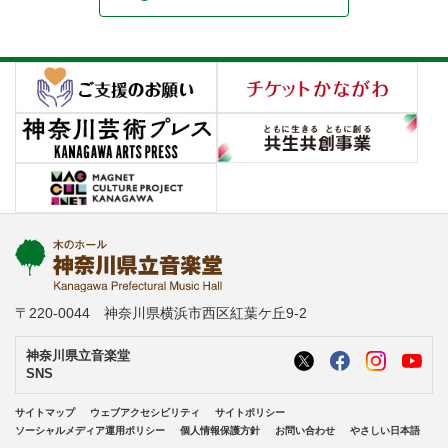
〒220-0044 神奈川県横浜市西区紅葉ケ丘9-2
神奈川県立音楽堂
SNS
サイトマップ
ウェブアクセシビリティ
サイトポリシー
ソーシャルメディア運用ポリシー
個人情報保護方針
お問い合わせ
やさしい日本語