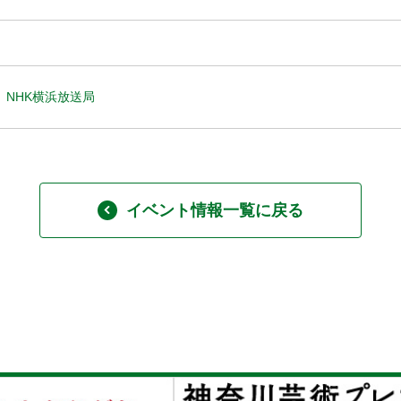
NHK横浜放送局
イベント情報一覧に戻る