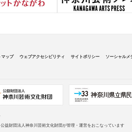
トマップ
ウェブアクセシビリティ
サイトポリシー
ソーシャルメ
す
る公益財団法人神奈川芸術文化財団が管理・運営をおこなっています