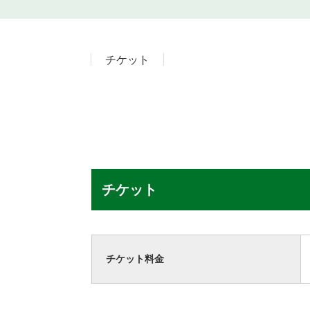
チケット
チケット
チケット料金