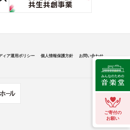
ディア運用ポリシー
個人情報保護方針
お問い合わせ
ご寄付の
お願い