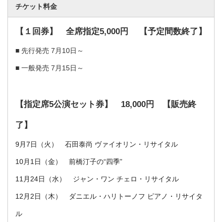
チケット料金
【１回券】 全席指定5,000円 【予定間数終了】
■ 先行発売 7月10日～
■ 一般発売 7月15日～
【指定席5公演セット券】 18,000円 【販売終
了】
9月7日（火） 石田泰尚 ヴァイオリン・リサイタル
10月1日（金） 前橋汀子の“四季”
11月24日（水） ジャン・ワン チェロ・リサイタル
12月2日（木） ダニエル・ハリトーノフ ピアノ・リサイタ
ル