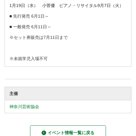
1月19日（水） 小菅優 ピアノ・リサイタル9月7日（火）
■ 先行発売 6月1日～
■ 一般発売 6月11日～
※セット券販売は7月11日まで
※未就学児入場不可
主催
神奈川芸術協会
イベント情報一覧に戻る