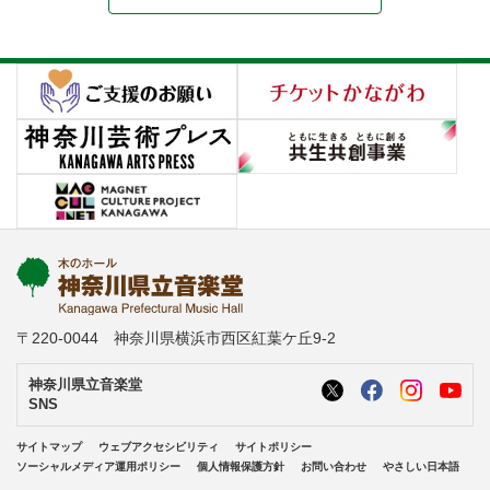
〒220-0044 神奈川県横浜市西区紅葉ケ丘9-2
神奈川県立音楽堂
SNS
サイトマップ
ウェブアクセシビリティ
サイトポリシー
ソーシャルメディア運用ポリシー
個人情報保護方針
お問い合わせ
やさしい日本語