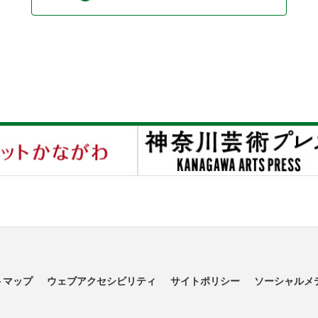
トマップ
ウェブアクセシビリティ
サイトポリシー
ソーシャルメ