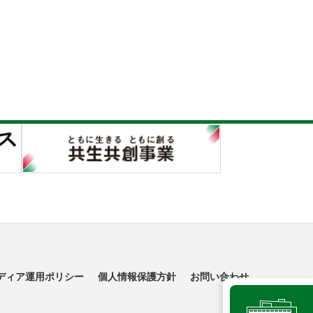
ディア運用ポリシー
個人情報保護方針
お問い合わせ