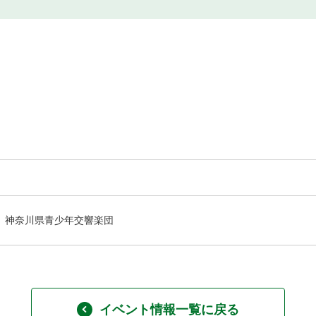
神奈川県青少年交響楽団
イベント情報一覧に戻る