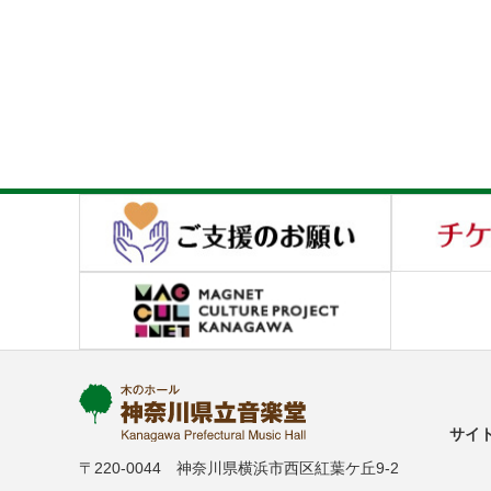
サイ
〒220-0044 神奈川県横浜市西区紅葉ケ丘9-2