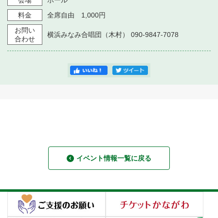
会場
ホール
料金
全席自由 1,000円
お問い
横浜みなみ合唱団（木村） 090-9847-7078
合わせ
イベント情報一覧に戻る