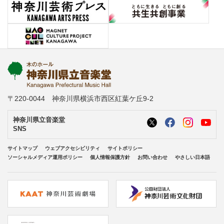
〒220-0044 神奈川県横浜市西区紅葉ケ丘9-2
神奈川県立音楽堂
SNS
サイトマップ
ウェブアクセシビリティ
サイトポリシー
ソーシャルメディア運用ポリシー
個人情報保護方針
お問い合わせ
やさしい日本語