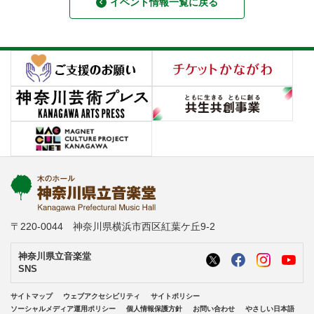
イベント情報一覧に戻る
〒220-0044 神奈川県横浜市西区紅葉ケ丘9-2
神奈川県立音楽堂
SNS
サイトマップ
ウェブアクセシビリティ
サイトポリシー
ソーシャルメディア運用ポリシー
個人情報保護方針
お問い合わせ
やさしい日本語