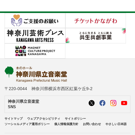
〒220-0044 神奈川県横浜市西区紅葉ケ丘9-2
神奈川県立音楽堂
SNS
サイトマップ
ウェブアクセシビリティ
サイトポリシー
ソーシャルメディア運用ポリシー
個人情報保護方針
お問い合わせ
やさしい日本語