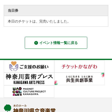
当日券
本日のチケットは、完売いたしました。
イベント情報一覧に戻る