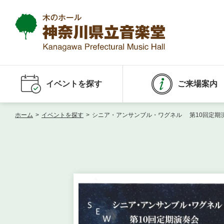
イベントを探す
ご来場案内
ホーム
>
イベントを探す
>
シニア・アンサンブル・ワグネル 第10回定期