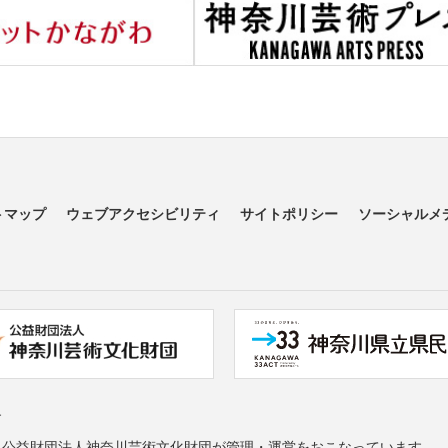
トマップ
ウェブアクセシビリティ
サイトポリシー
ソーシャルメ
す
る公益財団法人神奈川芸術文化財団が管理・運営をおこなっています