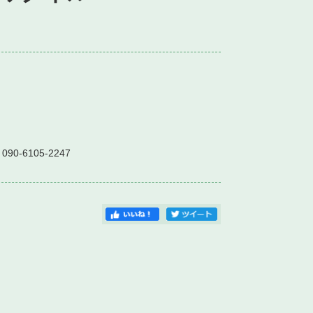
090-6105-2247