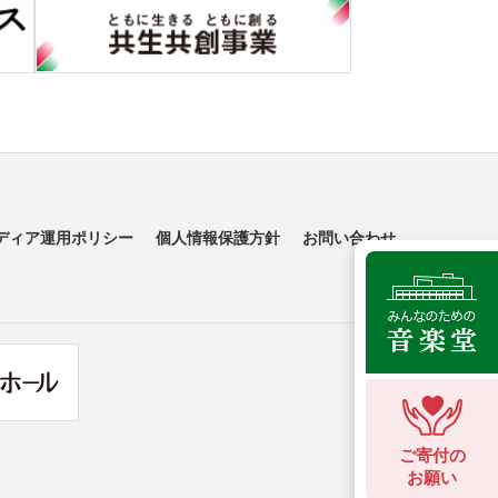
ディア運用ポリシー
個人情報保護方針
お問い合わせ
ご寄付の
お願い