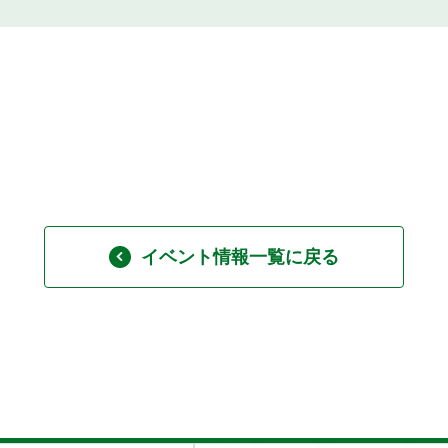
イベント情報一覧に戻る