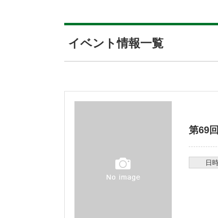
イベント情報一覧
第69
日