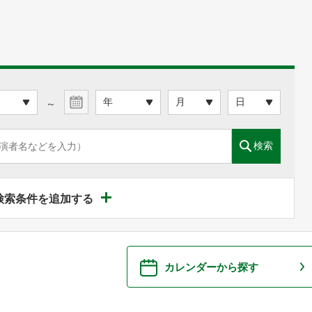
～
検索
検索条件を追加する
カレンダーから探す