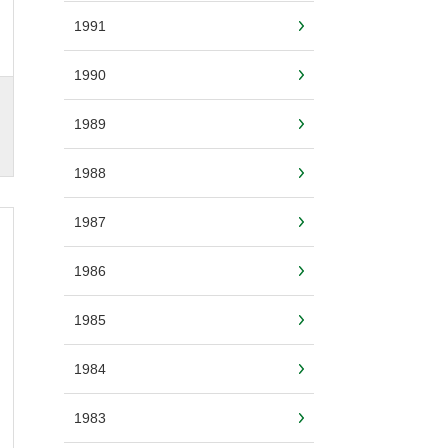
1991
1990
1989
1988
1987
1986
1985
1984
1983