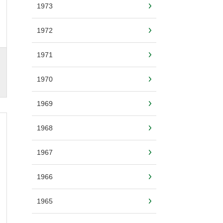
1973
1972
1971
1970
1969
1968
1967
1966
1965