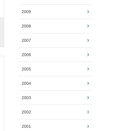
2009
2008
2007
2006
2005
2004
2003
2002
2001