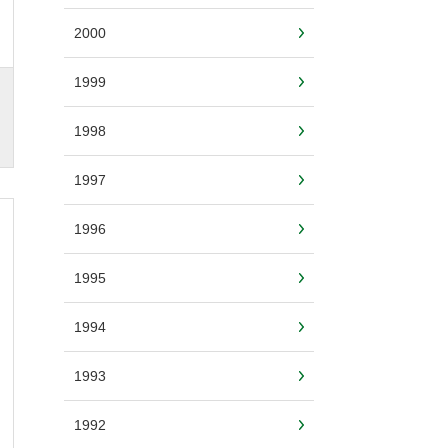
2000
1999
1998
1997
1996
1995
1994
1993
1992