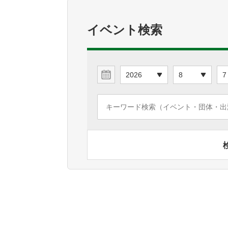
イベント検索