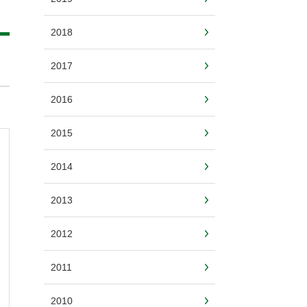
2018
2017
2016
2015
2014
2013
2012
2011
2010