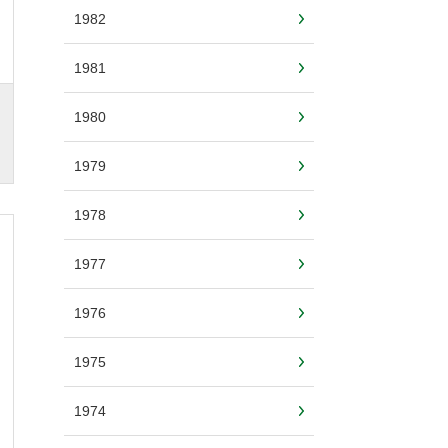
1982
1981
1980
1979
1978
1977
1976
1975
1974