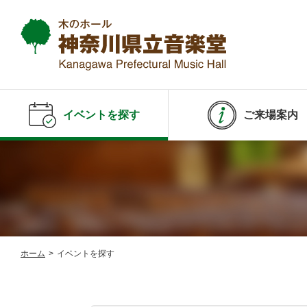
イベントを探す
ご来場案内
ホーム
>
イベントを探す