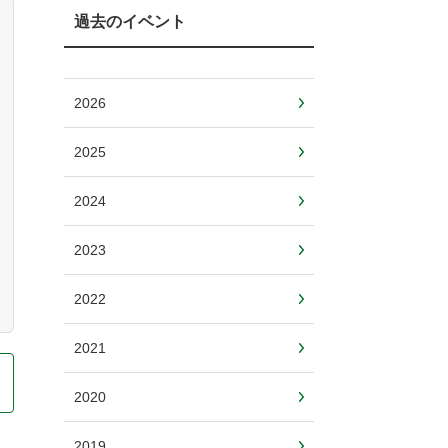
過去のイベント
2026
2025
2024
2023
2022
2021
2020
2019