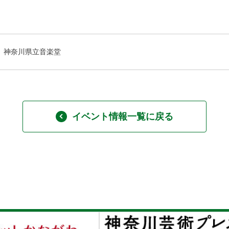
神奈川県立音楽堂
イベント情報一覧に戻る