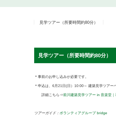
見学ツアー（所要時間約80分）
見学ツアー（所要時間約80分）
＊事前のお申し込みが必要です。
＊申込は、6月21日(日）10:00～ 建築見学
詳細こちら⇒
前川建築見学ツアー in 音楽堂
ツアーガイド：
ボランティアグループ bridge