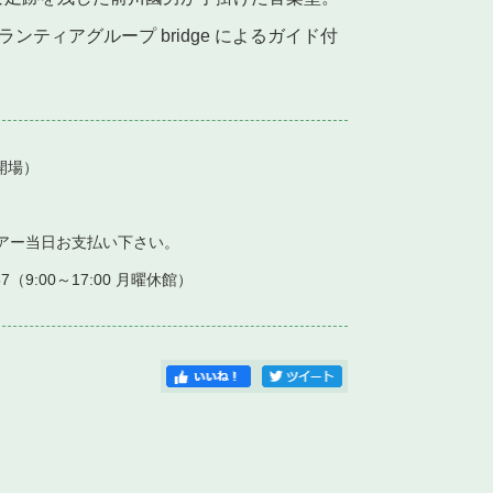
ティアグループ bridge によるガイド付
開場）
ツアー当日お支払い下さい。
7（9:00～17:00 月曜休館）