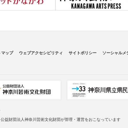
トマップ
ウェブアクセシビリティ
サイトポリシー
ソーシャルメ
す
る公益財団法人神奈川芸術文化財団が管理・運営をおこなっています