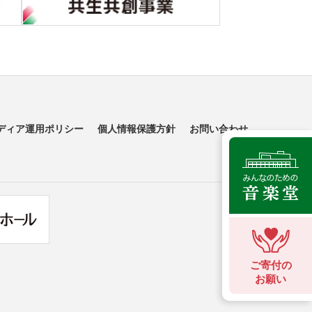
ディア運用ポリシー
個人情報保護方針
お問い合わせ
ご寄付の
お願い