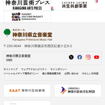
〒220-0044 神奈川県横浜市西区紅葉ケ丘9-2
神奈川県立音楽堂
SNS
サイトマップ
ウェブアクセシビリティ
サイトポリシー
ソーシャルメディア運用ポリシー
個人情報保護方針
お問い合わせ
やさしい日本語