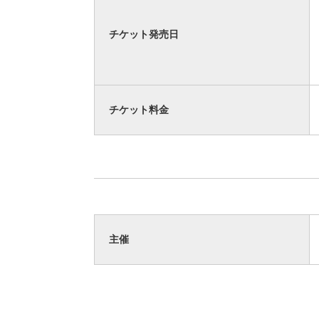
チケット発売日
チケット料金
主催