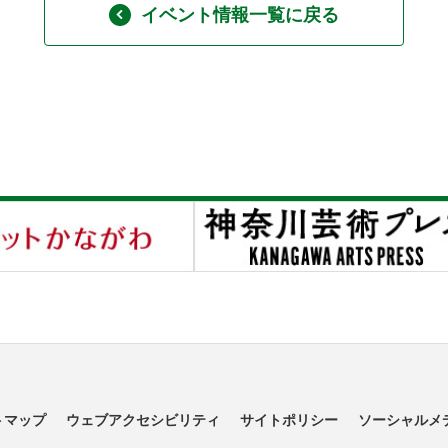
イベント情報一覧に戻る
トマップ
ウェブアクセシビリティ
サイトポリシー
ソーシャルメ