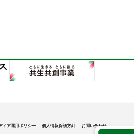
ディア運用ポリシー
個人情報保護方針
お問い合わせ