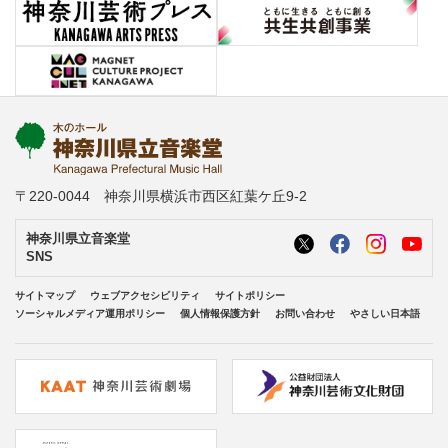
〒220-0044 神奈川県横浜市西区紅葉ケ丘9-2
神奈川県立音楽堂
SNS
サイトマップ
ウェブアクセシビリティ
サイトポリシー
ソーシャルメディア運用ポリシー
個人情報保護方針
お問い合わせ
やさしい日本語