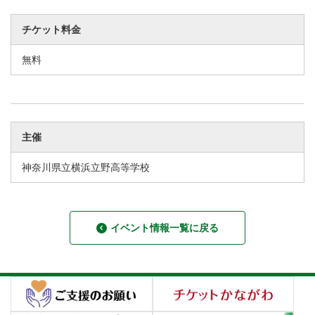
チケット料金
無料
主催
神奈川県立横浜立野高等学校
イベント情報一覧に戻る