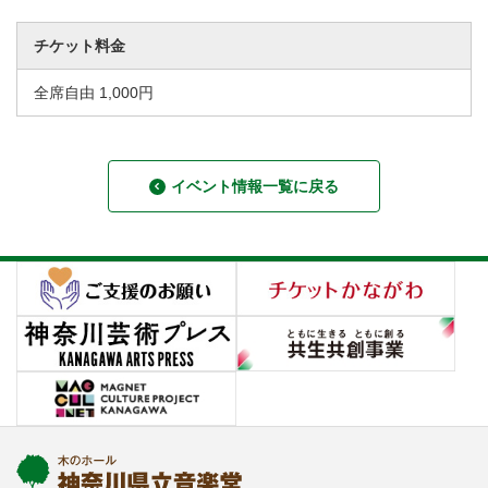
チケット料金
全席自由 1,000円
イベント情報一覧に戻る