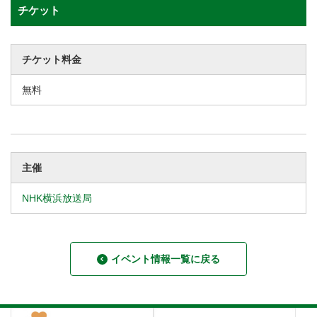
チケット
チケット料金
無料
主催
NHK横浜放送局
イベント情報一覧に戻る