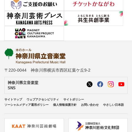
〒220-0044 神奈川県横浜市西区紅葉ケ丘9-2
神奈川県立音楽堂
SNS
サイトマップ
ウェブアクセシビリティ
サイトポリシー
ソーシャルメディア運用ポリシー
個人情報保護方針
お問い合わせ
やさしい日本語