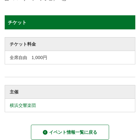
チケット
チケット料金
全席自由 1,000円
主催
横浜交響楽団
イベント情報一覧に戻る