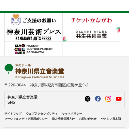
〒220-0044 神奈川県横浜市西区紅葉ケ丘9-2
神奈川県立音楽堂
SNS
サイトマップ
ウェブアクセシビリティ
サイトポリシー
ソーシャルメディア運用ポリシー
個人情報保護方針
お問い合わせ
やさしい日本語