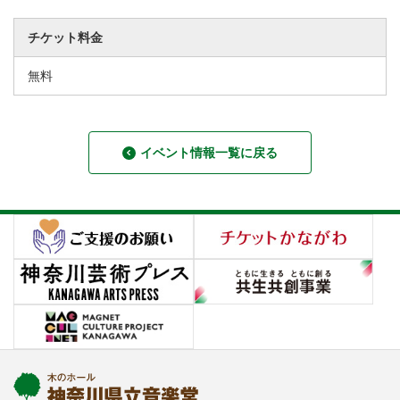
チケット料金
無料
イベント情報一覧に戻る