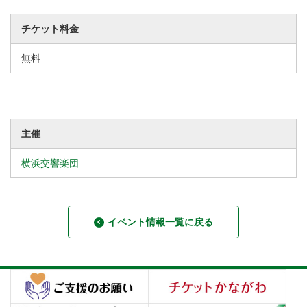
チケット料金
無料
主催
横浜交響楽団
イベント情報一覧に戻る