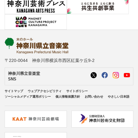
〒220-0044 神奈川県横浜市西区紅葉ケ丘9-2
神奈川県立音楽堂
SNS
サイトマップ
ウェブアクセシビリティ
サイトポリシー
ソーシャルメディア運用ポリシー
個人情報保護方針
お問い合わせ
やさしい日本語