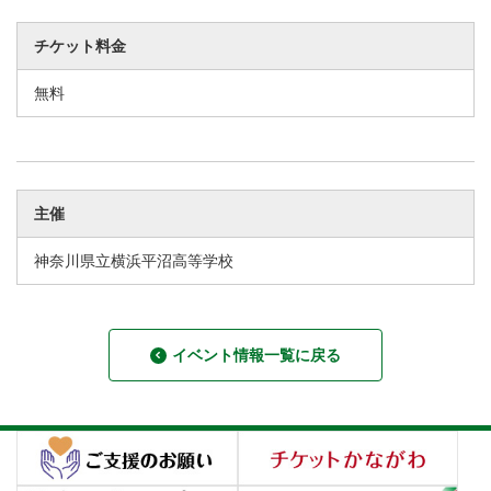
チケット料金
無料
主催
神奈川県立横浜平沼高等学校
イベント情報一覧に戻る