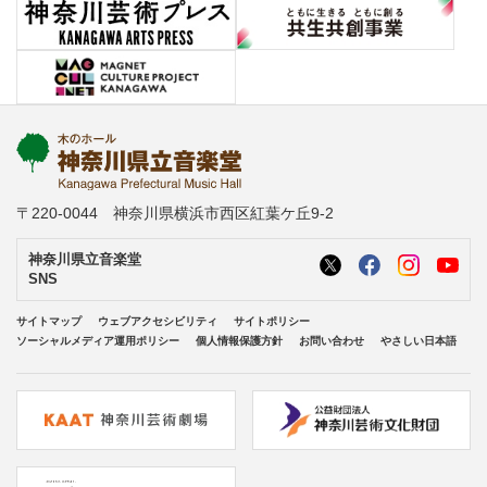
〒220-0044 神奈川県横浜市西区紅葉ケ丘9-2
神奈川県立音楽堂
SNS
サイトマップ
ウェブアクセシビリティ
サイトポリシー
ソーシャルメディア運用ポリシー
個人情報保護方針
お問い合わせ
やさしい日本語