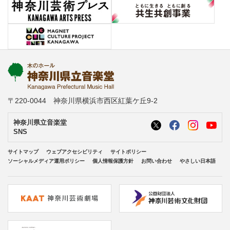
〒220-0044 神奈川県横浜市西区紅葉ケ丘9-2
神奈川県立音楽堂
SNS
サイトマップ
ウェブアクセシビリティ
サイトポリシー
ソーシャルメディア運用ポリシー
個人情報保護方針
お問い合わせ
やさしい日本語