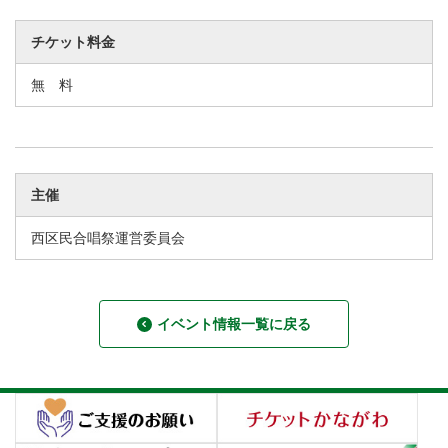
チケット料金
無 料
主催
西区民合唱祭運営委員会
イベント情報一覧に戻る