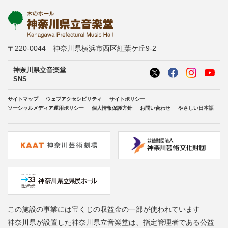
〒220-0044 神奈川県横浜市西区紅葉ケ丘9-2
神奈川県立音楽堂
SNS
サイトマップ
ウェブアクセシビリティ
サイトポリシー
ソーシャルメディア運用ポリシー
個人情報保護方針
お問い合わせ
やさしい日本語
この施設の事業には宝くじの収益金の一部が使われています
神奈川県が設置した神奈川県立音楽堂は、指定管理者である公益