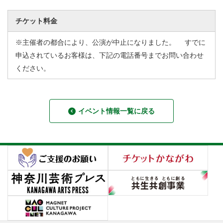
チケット料金
※主催者の都合により、公演が中止になりました。 すでに
申込されているお客様は、下記の電話番号までお問い合わせ
ください。
イベント情報一覧に戻る