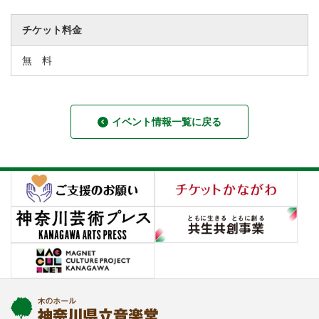
チケット料金
無 料
イベント情報一覧に戻る