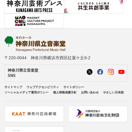
〒220-0044 神奈川県横浜市西区紅葉ケ丘9-2
神奈川県立音楽堂
SNS
サイトマップ
ウェブアクセシビリティ
サイトポリシー
ソーシャルメディア運用ポリシー
個人情報保護方針
お問い合わせ
やさしい日本語