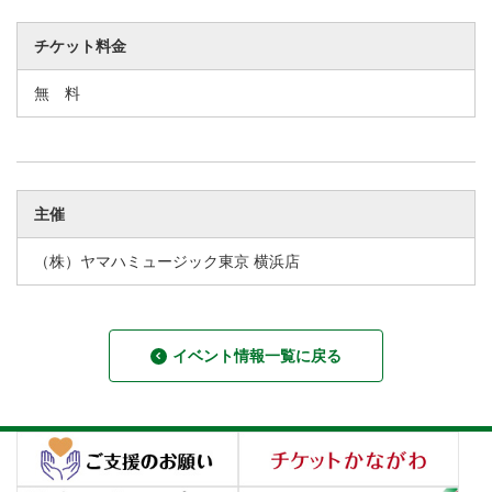
チケット料金
無 料
主催
（株）ヤマハミュージック東京 横浜店
イベント情報一覧に戻る