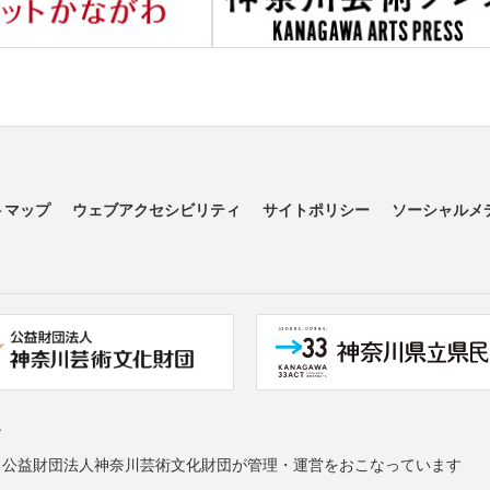
トマップ
ウェブアクセシビリティ
サイトポリシー
ソーシャルメ
す
る公益財団法人神奈川芸術文化財団が管理・運営をおこなっています