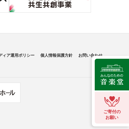
ディア運用ポリシー
個人情報保護方針
お問い合わせ
ご寄付の
お願い