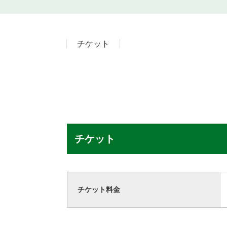
チケット
チケット
チケット料金