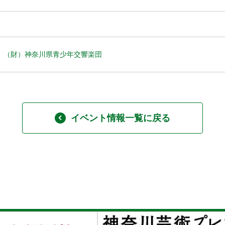
（財）神奈川県青少年交響楽団
イベント情報一覧に戻る