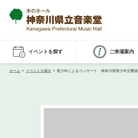
イベントを探す
ご来場案内
ホーム
>
イベントを探す
>
青少年によるコンサート 神奈川県青少年交響楽