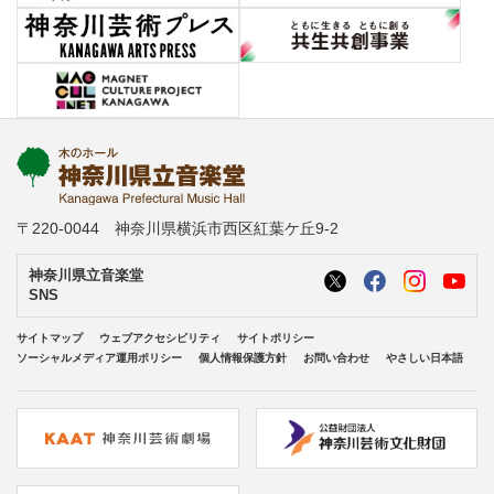
〒220-0044 神奈川県横浜市西区紅葉ケ丘9-2
神奈川県立音楽堂
SNS
サイトマップ
ウェブアクセシビリティ
サイトポリシー
ソーシャルメディア運用ポリシー
個人情報保護方針
お問い合わせ
やさしい日本語