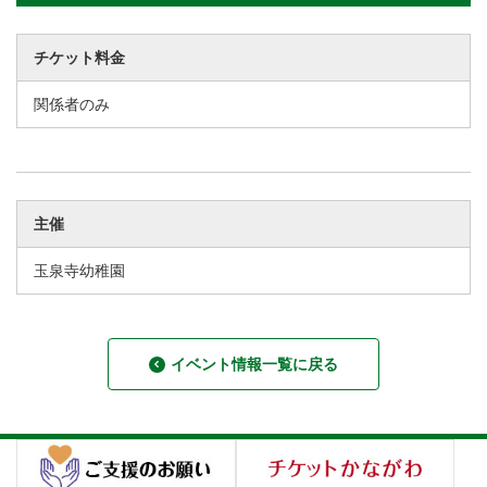
チケット料金
関係者のみ
主催
玉泉寺幼稚園
イベント情報一覧に戻る