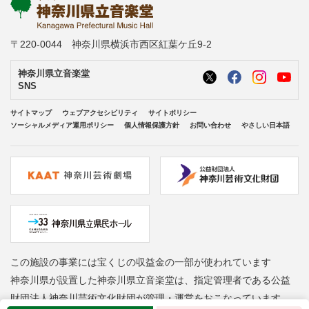
〒220-0044 神奈川県横浜市西区紅葉ケ丘9-2
神奈川県立音楽堂
SNS
サイトマップ
ウェブアクセシビリティ
サイトポリシー
ソーシャルメディア運用ポリシー
個人情報保護方針
お問い合わせ
やさしい日本語
この施設の事業には宝くじの収益金の一部が使われています
神奈川県が設置した神奈川県立音楽堂は、指定管理者である公益
財団法人神奈川芸術文化財団が管理・運営をおこなっています