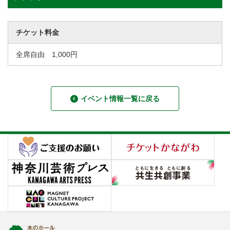
チケット料金
全席自由 1,000円
イベント情報一覧に戻る