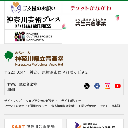
〒220-0044 神奈川県横浜市西区紅葉ケ丘9-2
神奈川県立音楽堂
SNS
サイトマップ
ウェブアクセシビリティ
サイトポリシー
ソーシャルメディア運用ポリシー
個人情報保護方針
お問い合わせ
やさしい日本語