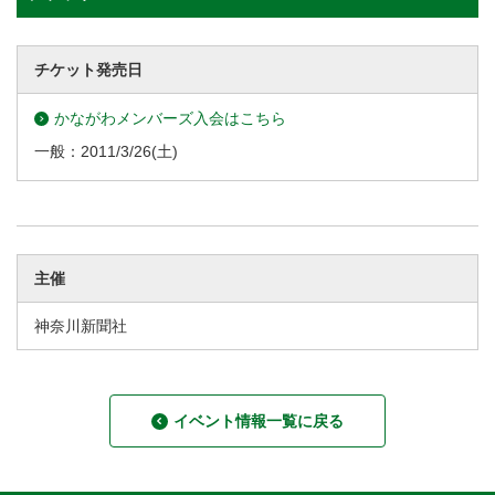
チケット発売日
かながわメンバーズ入会はこちら
一般：
2011/3/26
(土)
主催
神奈川新聞社
イベント情報一覧に戻る