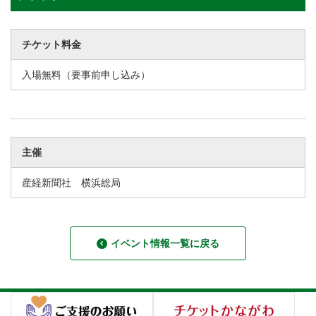
チケット料金
入場無料（要事前申し込み）
主催
産経新聞社 横浜総局
イベント情報一覧に戻る