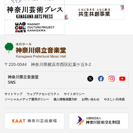
〒220-0044 神奈川県横浜市西区紅葉ケ丘9-2
神奈川県立音楽堂
SNS
サイトマップ
ウェブアクセシビリティ
サイトポリシー
ソーシャルメディア運用ポリシー
個人情報保護方針
お問い合わせ
やさしい日本語