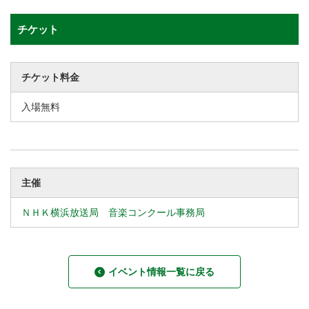
チケット
チケット料金
入場無料
主催
ＮＨＫ横浜放送局 音楽コンクール事務局
イベント情報一覧に戻る