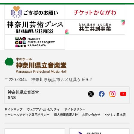
〒220-0044 神奈川県横浜市西区紅葉ケ丘9-2
神奈川県立音楽堂
SNS
サイトマップ
ウェブアクセシビリティ
サイトポリシー
ソーシャルメディア運用ポリシー
個人情報保護方針
お問い合わせ
やさしい日本語