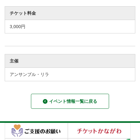
チケット料金
3,000円
主催
アンサンブル・リラ
イベント情報一覧に戻る