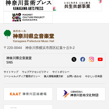
〒220-0044 神奈川県横浜市西区紅葉ケ丘9-2
神奈川県立音楽堂
SNS
サイトマップ
ウェブアクセシビリティ
サイトポリシー
ソーシャルメディア運用ポリシー
個人情報保護方針
お問い合わせ
やさしい日本語