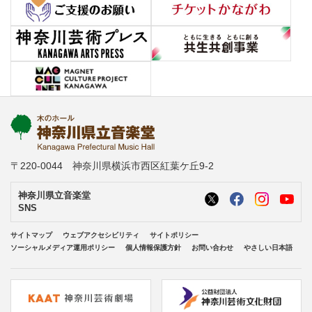
〒220-0044 神奈川県横浜市西区紅葉ケ丘9-2
神奈川県立音楽堂
SNS
サイトマップ
ウェブアクセシビリティ
サイトポリシー
ソーシャルメディア運用ポリシー
個人情報保護方針
お問い合わせ
やさしい日本語