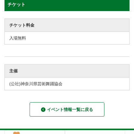
チケット
チケット料金
入場無料
主催
(公社)神奈川県芸術舞踊協会
イベント情報一覧に戻る