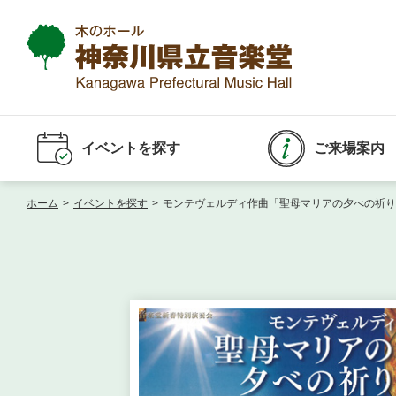
イベントを探す
ご来場案内
ホーム
>
イベントを探す
>
モンテヴェルディ作曲「聖母マリアの夕べの祈り