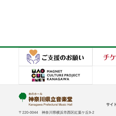
サイ
〒220-0044 神奈川県横浜市西区紅葉ケ丘9-2