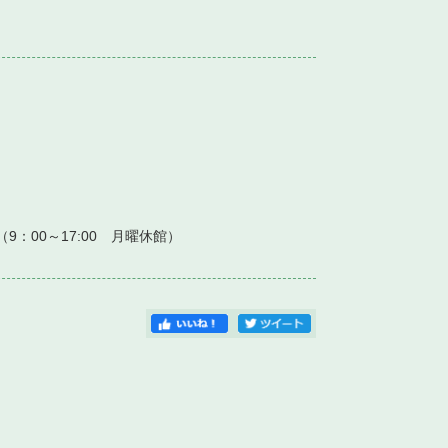
）
7（9：00～17:00 月曜休館）