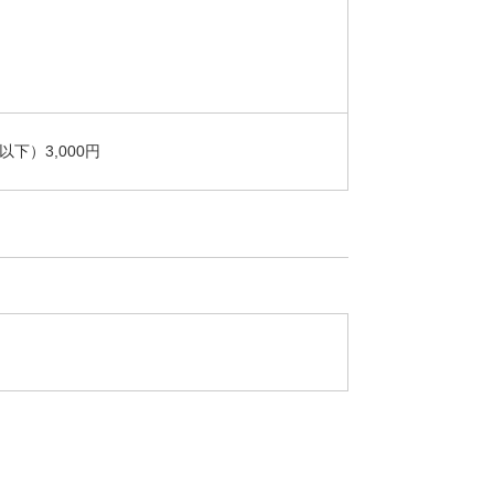
以下）3,000円