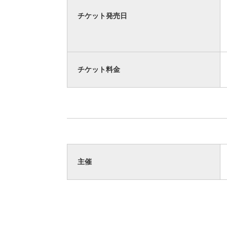
チケット発売日
チケット料金
主催