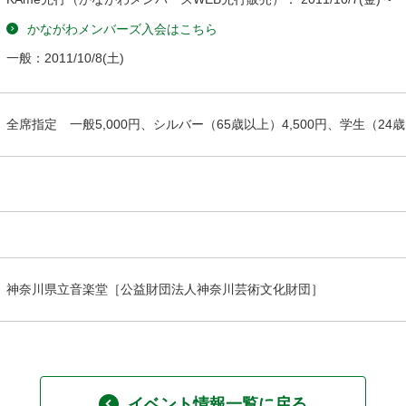
かながわメンバーズ入会はこちら
一般：
2011/10/8
(土)
全席指定 一般5,000円、シルバー（65歳以上）4,500円、学生（24歳
神奈川県立音楽堂［公益財団法人神奈川芸術文化財団］
イベント情報一覧に戻る