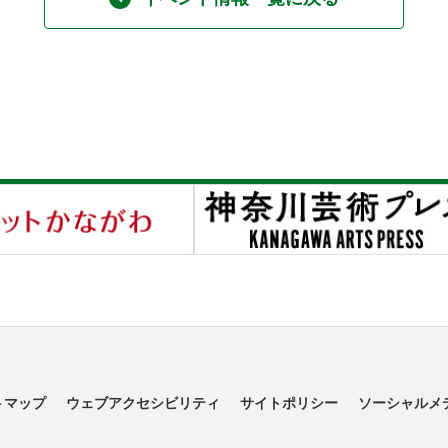
トマップ
ウェブアクセシビリティ
サイトポリシー
ソーシャルメ