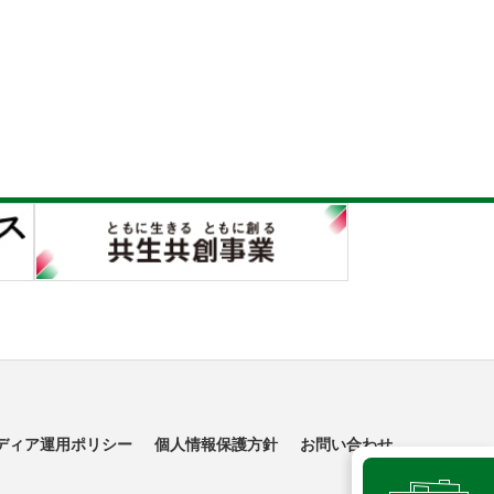
ディア運用ポリシー
個人情報保護方針
お問い合わせ