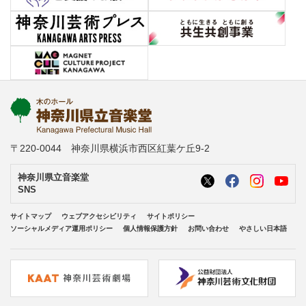
〒220-0044 神奈川県横浜市西区紅葉ケ丘9-2
神奈川県立音楽堂
SNS
サイトマップ
ウェブアクセシビリティ
サイトポリシー
ソーシャルメディア運用ポリシー
個人情報保護方針
お問い合わせ
やさしい日本語