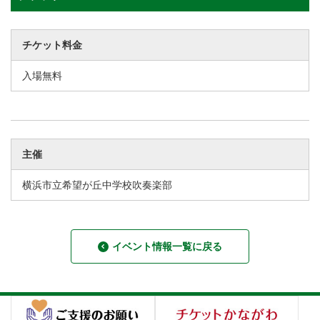
チケット料金
入場無料
主催
横浜市立希望が丘中学校吹奏楽部
イベント情報一覧に戻る