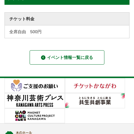
チケット料金
全席自由 500円
イベント情報一覧に戻る