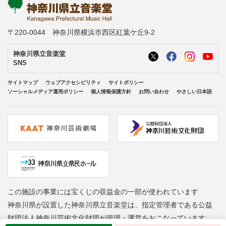
〒220-0044 神奈川県横浜市西区紅葉ケ丘9-2
神奈川県立音楽堂
SNS
サイトマップ
ウェブアクセシビリティ
サイトポリシー
ソーシャルメディア運用ポリシー
個人情報保護方針
お問い合わせ
やさしい日本語
この施設の事業には宝くじの収益金の一部が使われています
神奈川県が設置した神奈川県立音楽堂は、指定管理者である公益
財団法人神奈川芸術文化財団が管理・運営をおこなっています