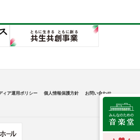
ディア運用ポリシー
個人情報保護方針
お問い合わせ