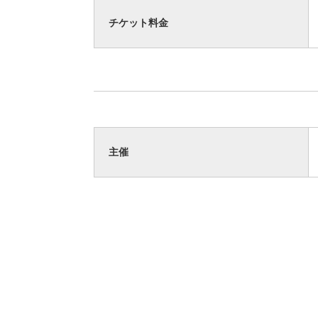
チケット料金
主催