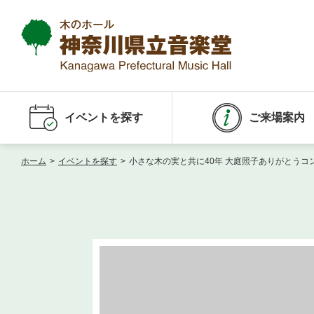
イベントを探す
ご来場案内
ホーム
>
イベントを探す
>
小さな木の実と共に40年 大庭照子ありがとうコ