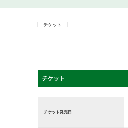
チケット
チケット
チケット発売日