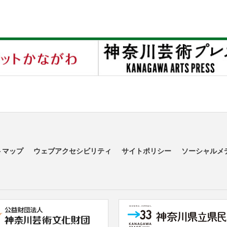
トマップ
ウェブアクセシビリティ
サイトポリシー
ソーシャルメ