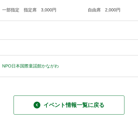
一部指定 指定席 3,000円 自由席 2,000円
NPO日本国際童謡館かながわ
イベント情報一覧に戻る