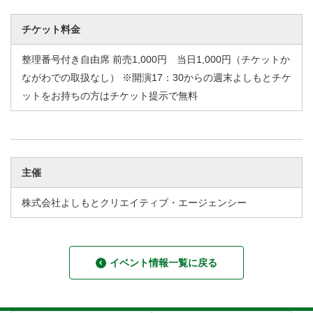
チケット料金
整理番号付き自由席 前売1,000円 当日1,000円（チケットか
ながわでの取扱なし） ※開演17：30からの週末よしもとチケ
ットをお持ちの方はチケット提示で無料
主催
株式会社よしもとクリエイティブ・エージェンシー
イベント情報一覧に戻る