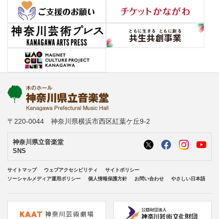
〒220-0044 神奈川県横浜市西区紅葉ケ丘9-2
神奈川県立音楽堂
SNS
サイトマップ
ウェブアクセシビリティ
サイトポリシー
ソーシャルメディア運用ポリシー
個人情報保護方針
お問い合わせ
やさしい日本語