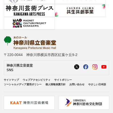
〒220-0044 神奈川県横浜市西区紅葉ケ丘9-2
神奈川県立音楽堂
SNS
サイトマップ
ウェブアクセシビリティ
サイトポリシー
ソーシャルメディア運用ポリシー
個人情報保護方針
お問い合わせ
やさしい日本語