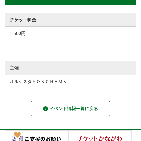
チケット料金
1,500円
主催
オルケスタＹＯＫＯＨＡＭＡ
イベント情報一覧に戻る