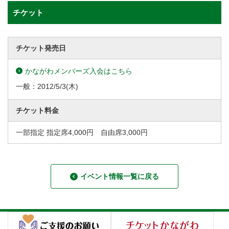
チケット
チケット発売日
かながわメンバーズ入会はこちら
一般：
2012/5/3
(木)
チケット料金
一部指定 指定席4,000円 自由席3,000円
イベント情報一覧に戻る