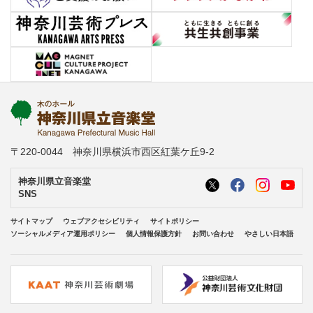
〒220-0044 神奈川県横浜市西区紅葉ケ丘9-2
神奈川県立音楽堂
SNS
サイトマップ
ウェブアクセシビリティ
サイトポリシー
ソーシャルメディア運用ポリシー
個人情報保護方針
お問い合わせ
やさしい日本語