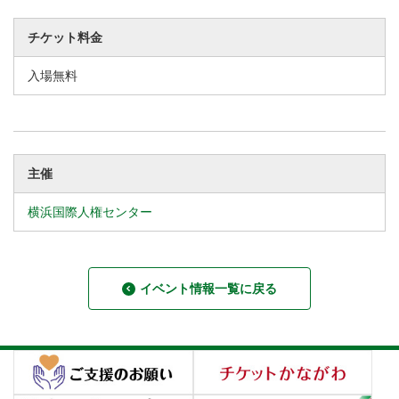
チケット料金
入場無料
主催
横浜国際人権センター
イベント情報一覧に戻る