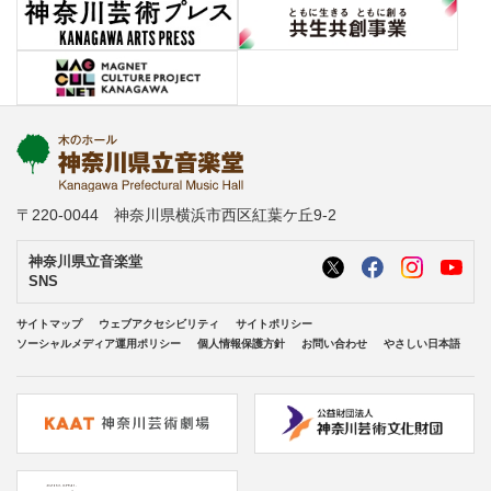
〒220-0044 神奈川県横浜市西区紅葉ケ丘9-2
神奈川県立音楽堂
SNS
サイトマップ
ウェブアクセシビリティ
サイトポリシー
ソーシャルメディア運用ポリシー
個人情報保護方針
お問い合わせ
やさしい日本語