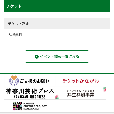
チケット
チケット料金
入場無料
イベント情報一覧に戻る