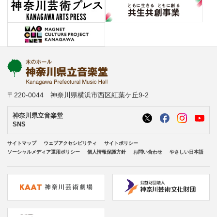
〒220-0044 神奈川県横浜市西区紅葉ケ丘9-2
神奈川県立音楽堂
SNS
サイトマップ
ウェブアクセシビリティ
サイトポリシー
ソーシャルメディア運用ポリシー
個人情報保護方針
お問い合わせ
やさしい日本語