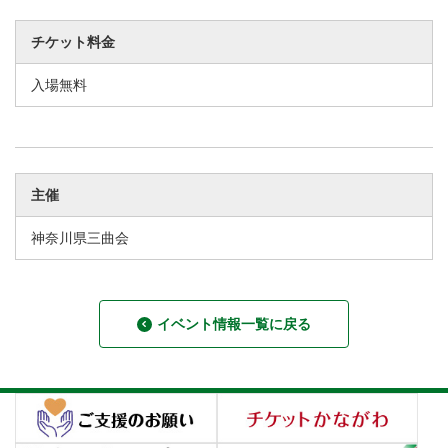
チケット料金
入場無料
主催
神奈川県三曲会
イベント情報一覧に戻る