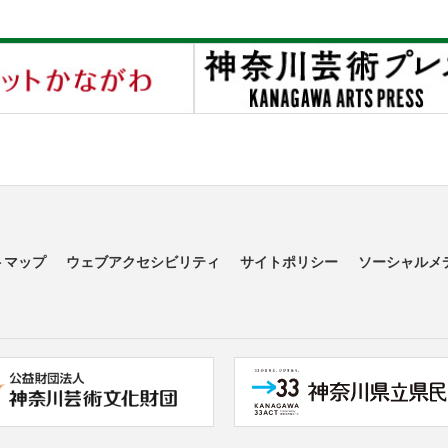
トマップ
ウェブアクセシビリティ
サイトポリシー
ソーシャルメ