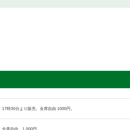
17時30分より販売。全席自由 1000円。
全席自由 1,000円