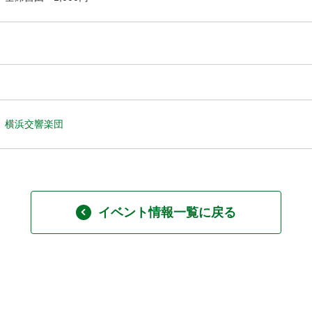
横浜交響楽団
イベント情報一覧に戻る