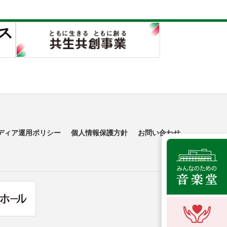
ディア運用ポリシー
個人情報保護方針
お問い合わせ