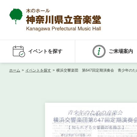
イベントを探す
ご来場案内
ホーム
>
イベントを探す
>
横浜交響楽団 第647回定期演奏会 青少年のた