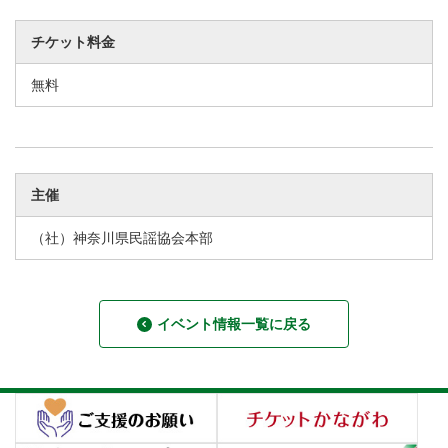
チケット料金
無料
主催
（社）神奈川県民謡協会本部
イベント情報一覧に戻る