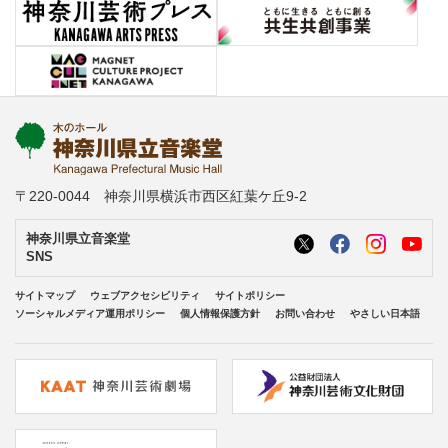
〒220-0044 神奈川県横浜市西区紅葉ケ丘9-2
神奈川県立音楽堂
SNS
サイトマップ
ウェブアクセシビリティ
サイトポリシー
ソーシャルメディア運用ポリシー
個人情報保護方針
お問い合わせ
やさしい日本語