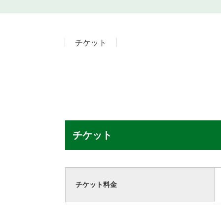
チケット
チケット
チケット料金