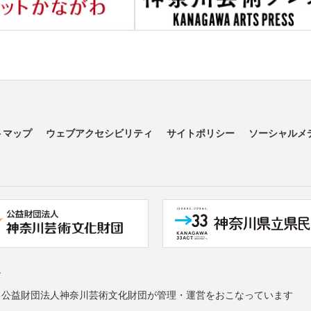
トマップ
ウェブアクセシビリティ
サイトポリシー
ソーシャルメ
す
る公益財団法人神奈川芸術文化財団が管理・運営をおこなっています