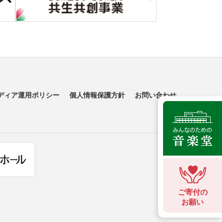
ディア運用ポリシー
個人情報保護方針
お問い合わせ
ご寄付の
お願い