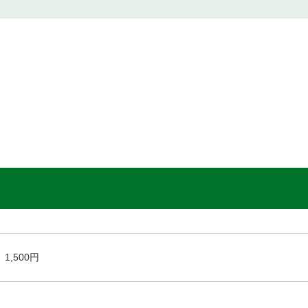
1,500円