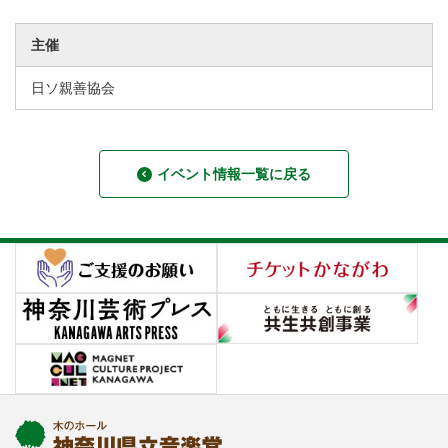
主催
日ソ親善協会
イベント情報一覧に戻る