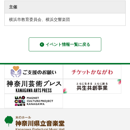
主催
横浜市教育委員会、横浜交響楽団
イベント情報一覧に戻る