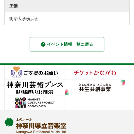
主催
明治大学横浜会
イベント情報一覧に戻る