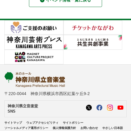
イベント情報一覧に戻る
〒220-0044 神奈川県横浜市西区紅葉ケ丘9-2
神奈川県立音楽堂
SNS
サイトマップ
ウェブアクセシビリティ
サイトポリシー
ソーシャルメディア運用ポリシー
個人情報保護方針
お問い合わせ
やさしい日本語