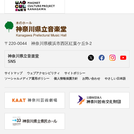
〒220-0044 神奈川県横浜市西区紅葉ケ丘9-2
神奈川県立音楽堂
SNS
サイトマップ
ウェブアクセシビリティ
サイトポリシー
ソーシャルメディア運用ポリシー
個人情報保護方針
お問い合わせ
やさしい日本語